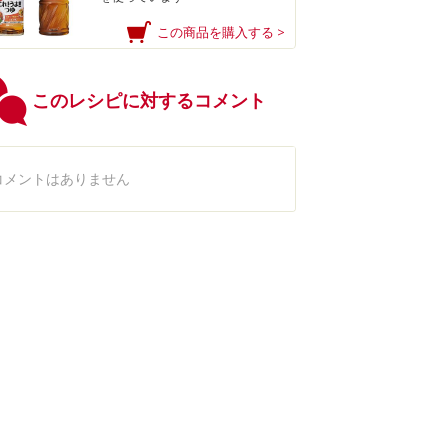
この商品を購入する >
このレシピに対するコメント
コメントはありません