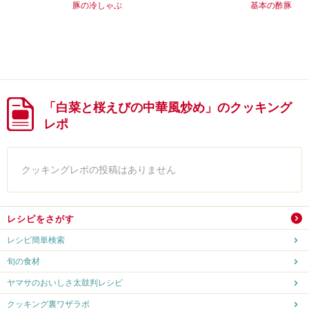
豚の冷しゃぶ
基本の酢豚
「白菜と桜えびの中華風炒め」のクッキング
レポ
クッキングレポの投稿はありません
レシピをさがす
レシピ簡単検索
旬の食材
ヤマサのおいしさ太鼓判レシピ
クッキング裏ワザラボ