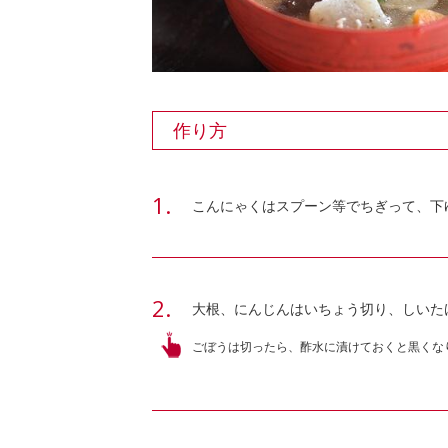
作り方
こんにゃくはスプーン等でちぎって、下
大根、にんじんはいちょう切り、しいた
ごぼうは切ったら、酢水に漬けておくと黒くな