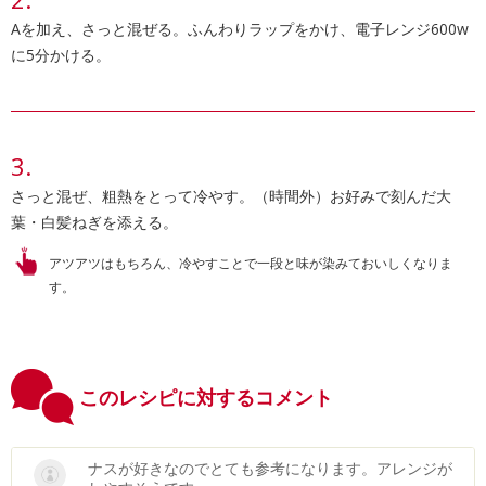
Aを加え、さっと混ぜる。ふんわりラップをかけ、電子レンジ600w
に5分かける。
さっと混ぜ、粗熱をとって冷やす。（時間外）お好みで刻んだ大
葉・白髪ねぎを添える。
アツアツはもちろん、冷やすことで一段と味が染みておいしくなりま
す。
このレシピに対するコメント
ナスが好きなのでとても参考になります。アレンジが