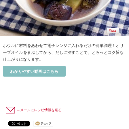
ボウルに材料をあわせて電子レンジに入れるだけの簡単調理！オリ
ーブオイルをまぶしてから、だしに浸すことで、とろっとコク旨な
仕上がりになります。
わかりやすい動画はこちら
←メールにレシピ情報を送る