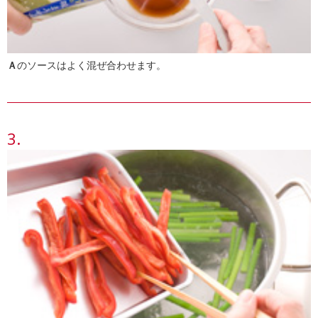
Ａ
のソースはよく混ぜ合わせます。