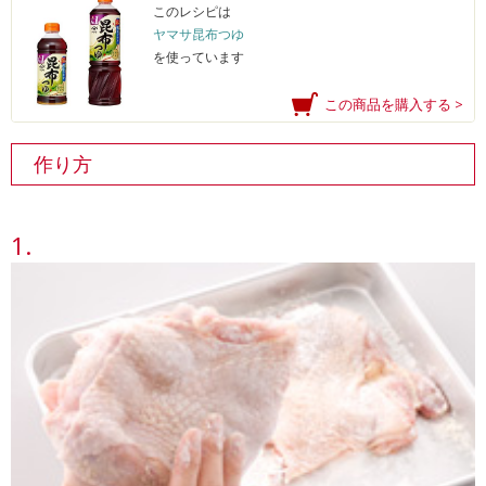
このレシピは
ヤマサ昆布つゆ
を使っています
この商品を購入する >
作り方