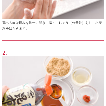
鶏もも肉は厚みを均一に開き、塩・こしょう（分量外）をし、小麦
粉をはたきます。