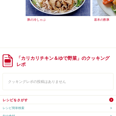
豚の冷しゃぶ
基本の酢豚
「カリカリチキン＆ゆで野菜」のクッキング
レポ
クッキングレポの投稿はありません
レシピをさがす
レシピ簡単検索
旬の食材