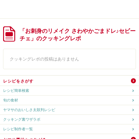
「お刺身のリメイク さわやかごまドレ♪セビー
チェ」のクッキングレポ
クッキングレポの投稿はありません
レシピをさがす
レシピ簡単検索
旬の食材
ヤマサのおいしさ太鼓判レシピ
クッキング裏ワザラボ
レシピ制作者一覧