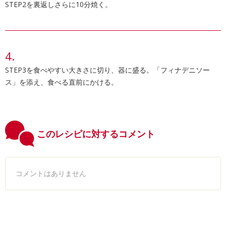
STEP2を裏返しさらに10分焼く。
STEP3を食べやすい大きさに切り、器に盛る。「フィナデニソー
ス」を添え、食べる直前にかける。
このレシピに対するコメント
コメントはありません