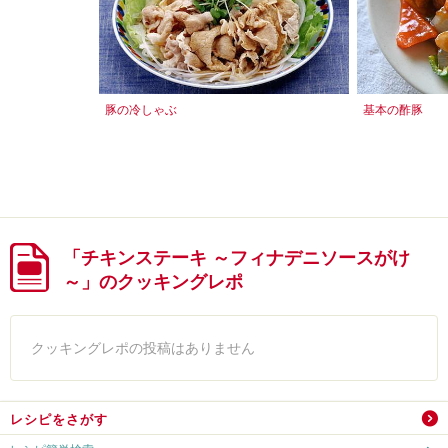
豚の冷しゃぶ
基本の酢豚
「チキンステーキ ～フィナデニソースがけ
～」のクッキングレポ
クッキングレポの投稿はありません
レシピをさがす