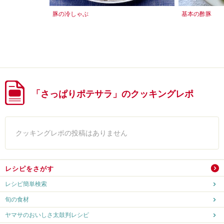
豚の冷しゃぶ
基本の酢豚
「さっぱりポテサラ」のクッキングレポ
クッキングレポの投稿はありません
レシピをさがす
レシピ簡単検索
旬の食材
ヤマサのおいしさ太鼓判レシピ