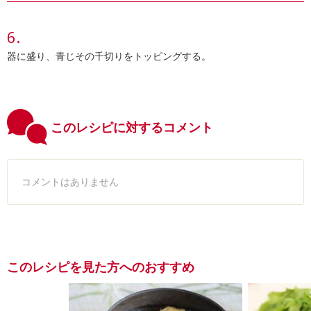
器に盛り、青じその千切りをトッピングする。
このレシピに対するコメント
コメントはありません
このレシピを見た方へのおすすめ