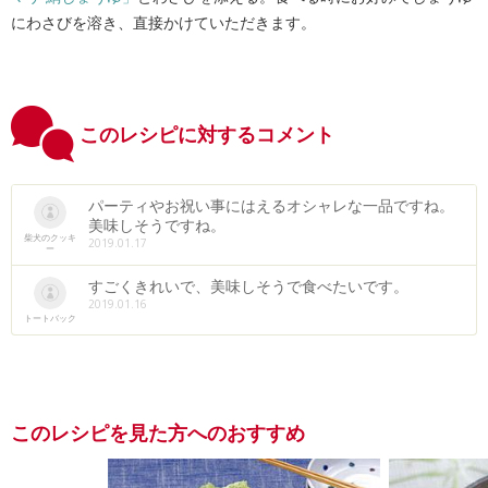
にわさびを溶き、直接かけていただきます。
このレシピに対するコメント
パーティやお祝い事にはえるオシャレな一品ですね。
美味しそうですね。
柴犬のクッキ
2019.01.17
ー
すごくきれいで、美味しそうで食べたいです。
2019.01.16
トートバック
このレシピを見た方へのおすすめ