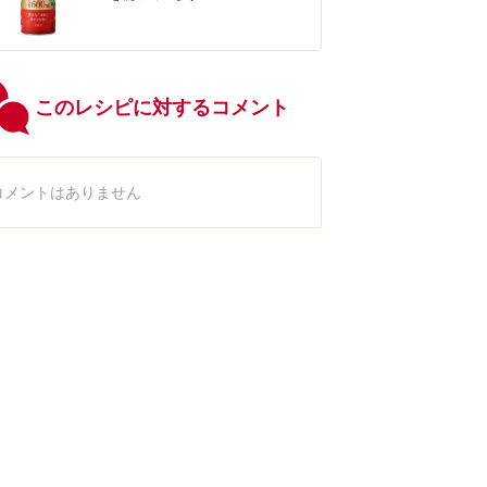
このレシピに対するコメント
コメントはありません