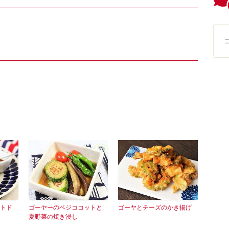
トド
ゴーヤーのベジココットと
ゴーヤとチーズのかき揚げ
夏野菜の焼き浸し