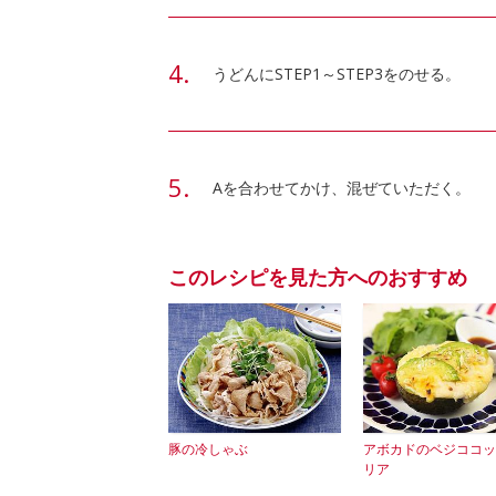
うどんにSTEP1～STEP3をのせる。
Aを合わせてかけ、混ぜていただく。
このレシピを見た方へのおすすめ
豚の冷しゃぶ
アボカドのベジココッ
リア