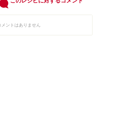
このレシピに対するコメント
コメントはありません