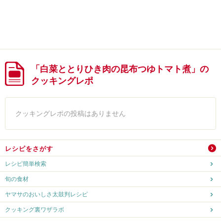
「白菜ととりひき肉の昆布つゆトマト煮」の
クッキングレポ
クッキングレポの投稿はありません
レシピをさがす
レシピ簡単検索
旬の食材
ヤマサのおいしさ太鼓判レシピ
クッキング裏ワザラボ