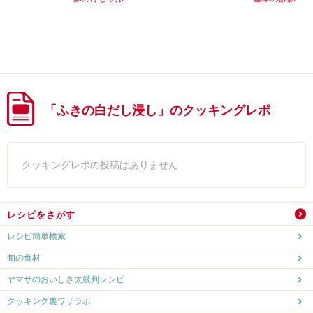
「ふきの白だし浸し」のクッキングレポ
クッキングレポの投稿はありません
レシピをさがす
レシピ簡単検索
旬の食材
ヤマサのおいしさ太鼓判レシピ
クッキング裏ワザラボ