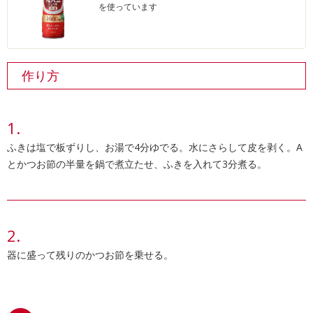
を使っています
作り方
ふきは塩で板ずりし、お湯で4分ゆでる。水にさらして皮を剥く。A
とかつお節の半量を鍋で煮立たせ、ふきを入れて3分煮る。
器に盛って残りのかつお節を乗せる。