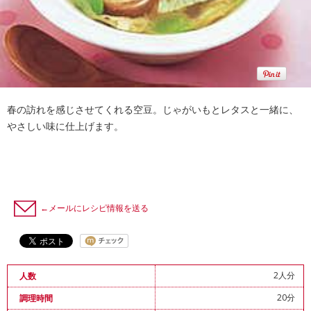
春の訪れを感じさせてくれる空豆。じゃがいもとレタスと一緒に、
やさしい味に仕上げます。
←メールにレシピ情報を送る
2人分
人数
20分
調理時間