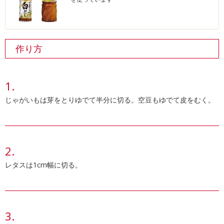
作り方
じゃがいもは芽をとりゆでて半分に切る。空豆もゆでて皮をむく。
レタスは1cm幅に切る。