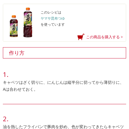
このレシピは
ヤマサ昆布つゆ
を使っています
この商品を購入する >
作り方
キャベツはざく切りに、にんじんは縦半分に切ってから薄切りに、
Aは合わせておく。
油を熱したフライパンで豚肉を炒め、色が変わってきたらキャベツ