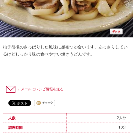
柚子胡椒のさっぱりした風味に昆布つゆ合います。あっさりしてい
るけどしっかり味の食べやすい焼きうどんです。
←メールにレシピ情報を送る
2人分
人数
10分
調理時間