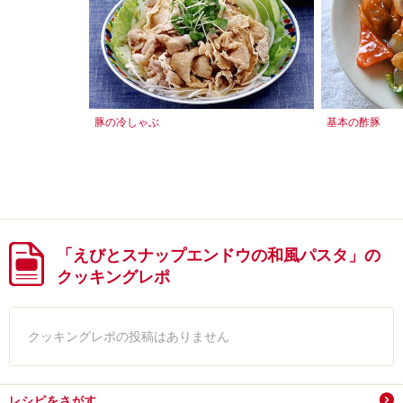
豚の冷しゃぶ
基本の酢豚
「えびとスナップエンドウの和風パスタ」の
クッキングレポ
クッキングレポの投稿はありません
レシピをさがす