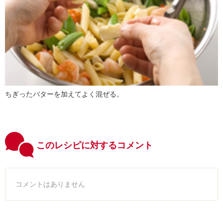
ちぎったバターを加えてよく混ぜる。
このレシピに対するコメント
コメントはありません