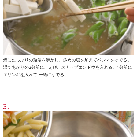
鍋にたっぷりの熱湯を沸かし、多めの塩を加えてペンネをゆでる。
湯であがりの2分前に、えび、スナップエンドウを入れる。1分前に
エリンギを入れて 一緒にゆでる。