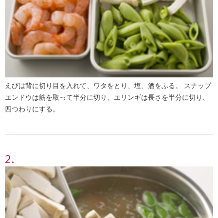
えびは背に切り目を入れて、ワタをとり、塩、酒をふる。 スナップ
エンドウは筋を取って半分に切り、エリンギは長さを半分に切り、
四つわりにする。