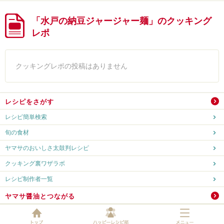
「水戸の納豆ジャージャー麺」のクッキング
レポ
クッキングレポの投稿はありません
レシピをさがす
レシピ簡単検索
旬の食材
ヤマサのおいしさ太鼓判レシピ
クッキング裏ワザラボ
レシピ制作者一覧
ヤマサ醤油とつながる