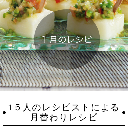
1５人のレシピストによる
月替わりレシピ