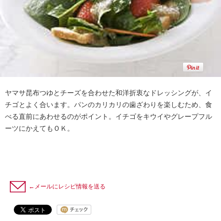
ヤマサ昆布つゆとチーズを合わせた和洋折衷なドレッシングが、イ
チゴとよく合います。パンのカリカリの歯ざわりを楽しむため、食
べる直前にあわせるのがポイント。イチゴをキウイやグレープフル
ーツにかえてもＯＫ。
←メールにレシピ情報を送る