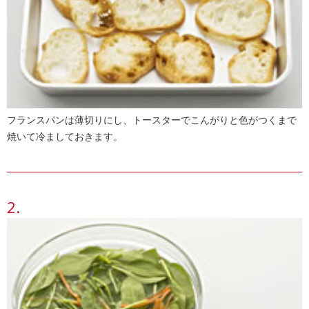
フランスパンは薄切りにし、トースターでこんがりと色がつくまで
焼いて冷ましておきます。