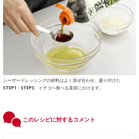
シーザードレッシングの材料はよく混ぜ合わせ、盛り付けた
STEP1
・
STEP3
、イチゴへ食べる直前にかけます。
このレシピに対するコメント