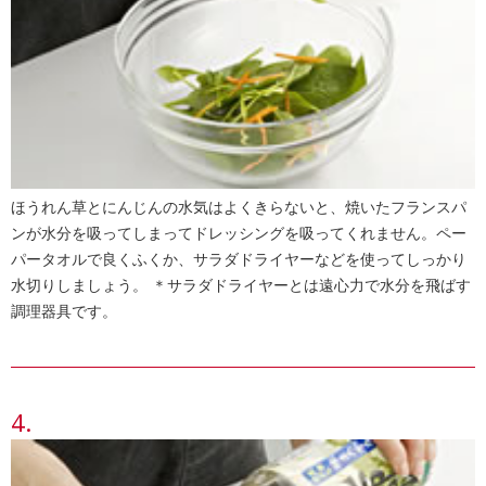
ほうれん草とにんじんの水気はよくきらないと、焼いたフランスパ
ンが水分を吸ってしまってドレッシングを吸ってくれません。ペー
パータオルで良くふくか、サラダドライヤーなどを使ってしっかり
水切りしましょう。 ＊サラダドライヤーとは遠心力で水分を飛ばす
調理器具です。