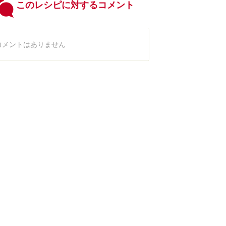
このレシピに対するコメント
コメントはありません