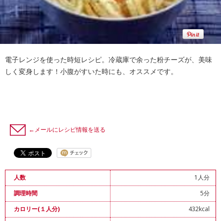
電子レンジを使った時短レシピ。冷蔵庫で余った粉チーズが、美味
しく変身します！小腹がすいた時にも、オススメです。
←メールにレシピ情報を送る
1人分
人数
5分
調理時間
432kcal
カロリー(１人分)