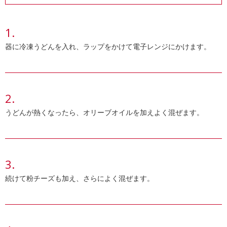
器に冷凍うどんを入れ、ラップをかけて電子レンジにかけます。
うどんが熱くなったら、オリーブオイルを加えよく混ぜます。
続けて粉チーズも加え、さらによく混ぜます。