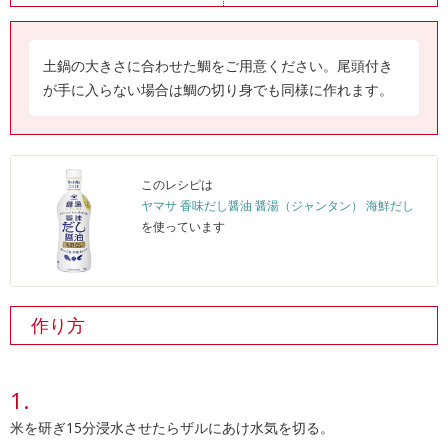
土鍋の大きさに合わせた鯛をご用意ください。尾頭付き
が手に入らない場合は鯛の切り身でも同様に作れます。
このレシピは
ヤマサ 香味だし醤油 醤湯（ジャンタン） 海鮮だし
を使っています
作り方
米を研ぎ15分浸水させたらザルにあけ水気を切る。