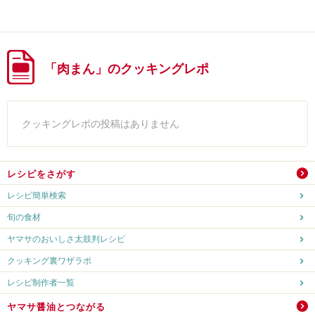
「肉まん」のクッキングレポ
クッキングレポの投稿はありません
レシピをさがす
レシピ簡単検索
旬の食材
ヤマサのおいしさ太鼓判レシピ
クッキング裏ワザラボ
レシピ制作者一覧
ヤマサ醤油とつながる