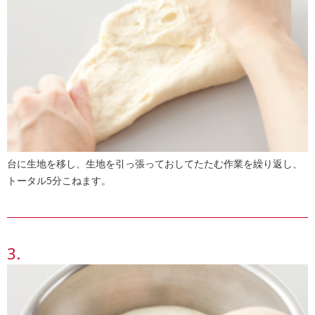
台に生地を移し、生地を引っ張っておしてたたむ作業を繰り返し、
トータル5分こねます。