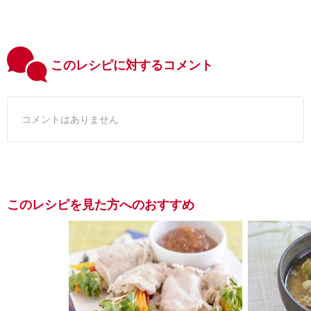
このレシピに対するコメント
コメントはありません
このレシピを見た方へのおすすめ