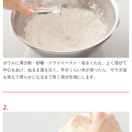
ボウルに薄力粉・砂糖・ドライイースト・塩をくわえ、よく混ぜて
中心をあけ、ぬるま湯を注ぐ。半分くらい水が浸ったら、サラダ油
を加えて滑らかになるまで良く混ぜ生地にします。