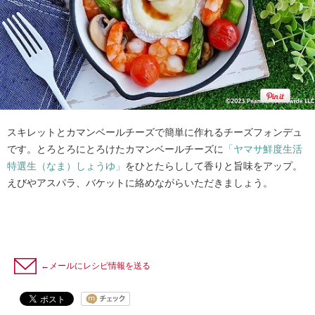
スキレットとカマンベールチーズで簡単に作れるチーズフォンデュ
です。とろとろにとろけたカマンベールチーズに
「ヤマサ鮮度生活
特選生（なま）しょうゆ」
をひとたらしして香りと旨味をアップ。
えびやアスパラ、バケットに絡めながらいただきましょう。
←メールにレシピ情報を送る