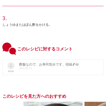
しょうゆまたはぽん酢をかける。
このレシピに対するコメント
酢飯なので、お寿司気分です。招福🎵😺
2022.09.12
野良猫
このレシピを見た方へのおすすめ