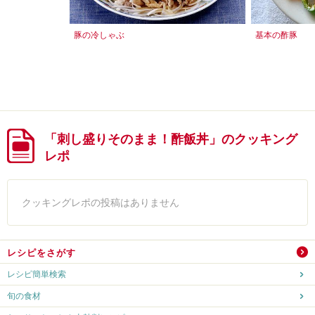
豚の冷しゃぶ
基本の酢豚
「刺し盛りそのまま！酢飯丼」のクッキング
レポ
クッキングレポの投稿はありません
レシピをさがす
レシピ簡単検索
旬の食材