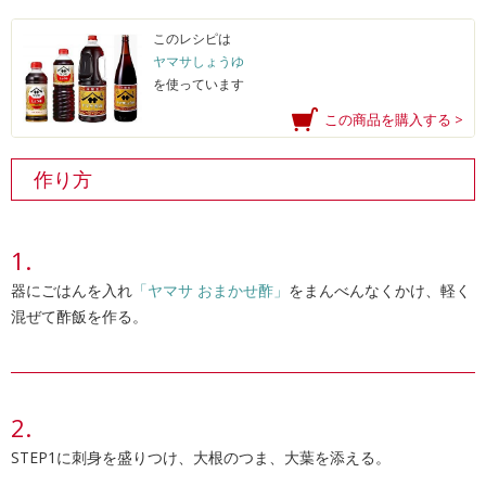
このレシピは
ヤマサしょうゆ
を使っています
この商品を購入する >
作り方
器にごはんを入れ
「ヤマサ おまかせ酢」
をまんべんなくかけ、軽く
混ぜて酢飯を作る。
STEP1に刺身を盛りつけ、大根のつま、大葉を添える。