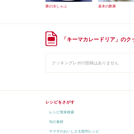
豚の冷しゃぶ
基本の酢豚
「キーマカレードリア」のク
クッキングレポの投稿はありません
レシピをさがす
レシピ簡単検索
旬の食材
ヤマサのおいしさ太鼓判レシピ