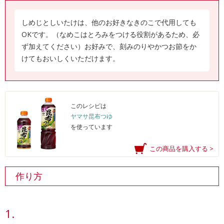
しめじとしいたけは、他のお好きなきのこで代用しても
OKです。（なめこはとろみをつける役割があるため、必
ず加えてください）お好みで、刻みのりやかつお節をか
けてもおいしくいただけます。
このレシピは
ヤマサ昆布つゆ
を使っています
この商品を購入する >
作り方