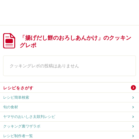
「揚げだし餅のおろしあんかけ」のクッキン
グレポ
クッキングレポの投稿はありません
レシピをさがす
レシピ簡単検索
旬の食材
ヤマサのおいしさ太鼓判レシピ
クッキング裏ワザラボ
レシピ制作者一覧