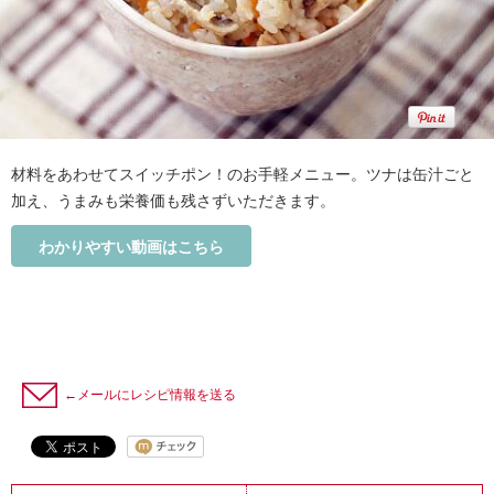
材料をあわせてスイッチポン！のお手軽メニュー。ツナは缶汁ごと
加え、うまみも栄養価も残さずいただきます。
わかりやすい動画はこちら
←メールにレシピ情報を送る