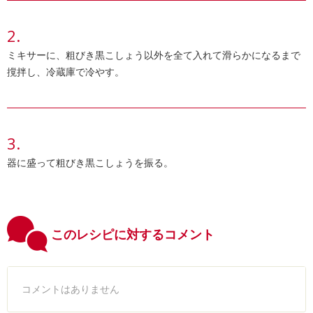
ミキサーに、粗びき黒こしょう以外を全て入れて滑らかになるまで
撹拌し、冷蔵庫で冷やす。
器に盛って粗びき黒こしょうを振る。
このレシピに対するコメント
コメントはありません