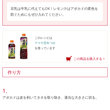
豆乳は牛乳に代えてもOK！レモン汁はアボカドの変色を
防ぐためにもぜひ入れてください。
このレシピは
ヤマサ昆布つゆ
を使っています
この商品を購入する >
作り方
アボカドは皮を剥いてタネを取り除き、適当な大きさに切る。