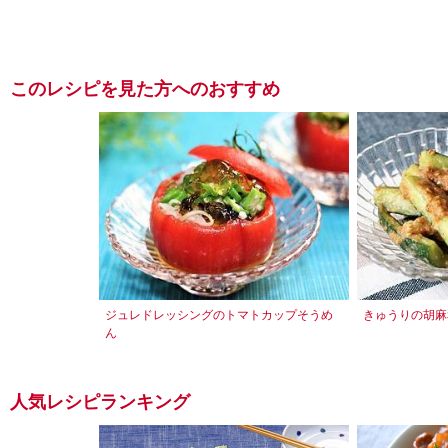
このレシピを見た方へのおすすめ
ジュレドレッシングのトマトカップそうめ
きゅうりの胡麻
ん
人気レシピランキング