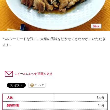
ヘルシーミートな鶏に、大葉の風味を効かせてさわやかにいただき
ます。
←メールにレシピ情報を送る
1人分
人数
15分
調理時間