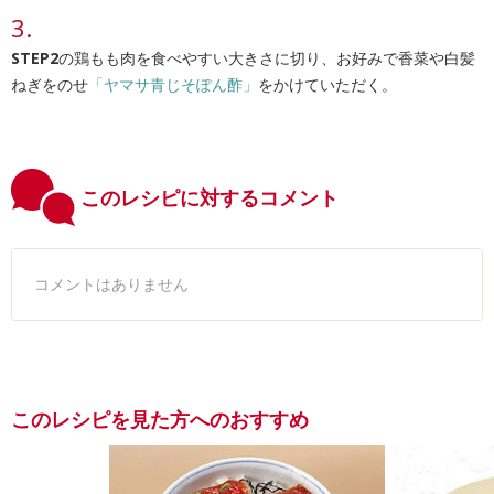
STEP2
の鶏もも肉を食べやすい大きさに切り、お好みで香菜や白髪
ねぎをのせ
「ヤマサ青じそぽん酢」
をかけていただく。
このレシピに対するコメント
コメントはありません
このレシピを見た方へのおすすめ