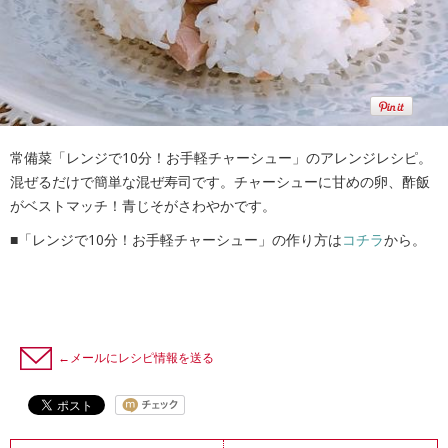
常備菜「レンジで10分！お手軽チャーシュー」のアレンジレシピ。
混ぜるだけで簡単な混ぜ寿司です。チャーシューに甘めの卵、酢飯
がベストマッチ！青じそがさわやかです。
■「レンジで10分！お手軽チャーシュー」の作り方は
コチラ
から。
←メールにレシピ情報を送る