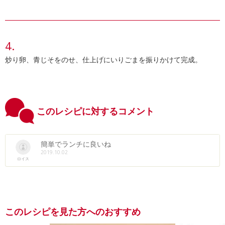
炒り卵、青じそをのせ、仕上げにいりごまを振りかけて完成。
このレシピに対するコメント
簡単でランチに良いね
2019.10.02
ロイス
このレシピを見た方へのおすすめ