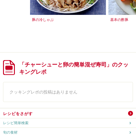
豚の冷しゃぶ
基本の酢豚
「チャーシューと卵の簡単混ぜ寿司」のクッ
キングレポ
クッキングレポの投稿はありません
レシピをさがす
レシピ簡単検索
旬の食材