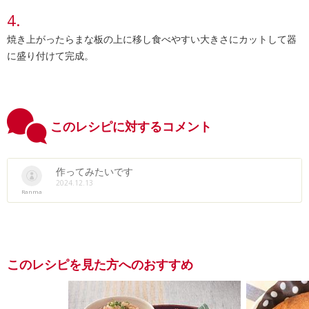
焼き上がったらまな板の上に移し食べやすい大きさにカットして器
に盛り付けて完成。
このレシピに対するコメント
作ってみたいです
2024.12.13
Ranma
このレシピを見た方へのおすすめ