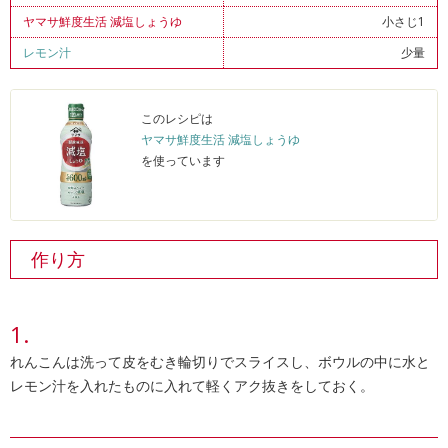
ヤマサ鮮度生活 減塩しょうゆ
小さじ1
レモン汁
少量
このレシピは
ヤマサ鮮度生活 減塩しょうゆ
を使っています
作り方
れんこんは洗って皮をむき輪切りでスライスし、ボウルの中に水と
レモン汁を入れたものに入れて軽くアク抜きをしておく。