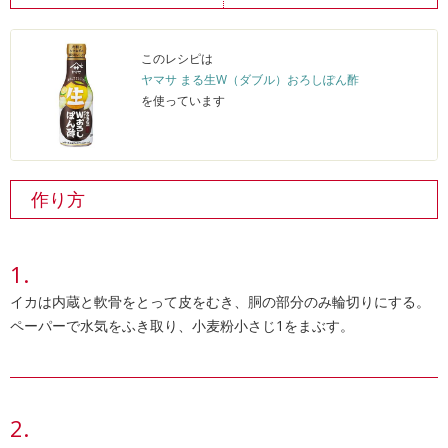
このレシピは
ヤマサ まる生W（ダブル）おろしぽん酢
を使っています
作り方
イカは内蔵と軟骨をとって皮をむき、胴の部分のみ輪切りにする。
ペーパーで水気をふき取り、小麦粉小さじ1をまぶす。