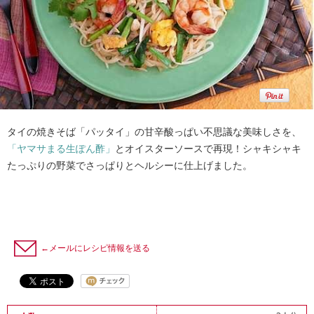
タイの焼きそば「パッタイ」の甘辛酸っぱい不思議な美味しさを、
「ヤマサまる生ぽん酢」
とオイスターソースで再現！シャキシャキ
たっぷりの野菜でさっぱりとヘルシーに仕上げました。
←メールにレシピ情報を送る