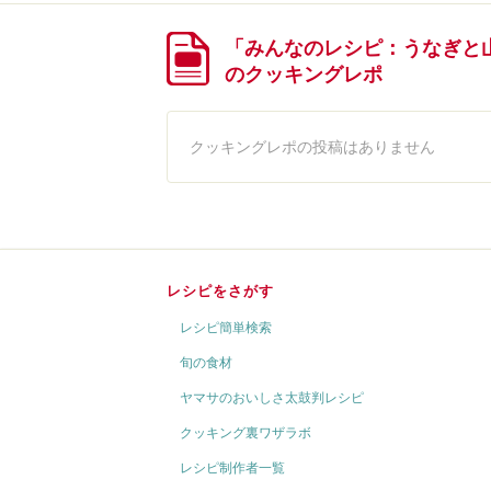
「みんなのレシピ：うなぎと
のクッキングレポ
クッキングレポの投稿はありません
レシピをさがす
レシピ簡単検索
旬の食材
ヤマサのおいしさ太鼓判レシピ
クッキング裏ワザラボ
レシピ制作者一覧