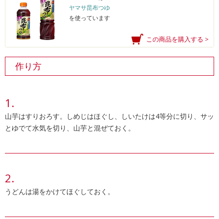
ヤマサ昆布つゆ
を使っています
この商品を購入する >
作り方
山芋はすりおろす。しめじはほぐし、しいたけは4等分に切り、サッ
とゆでて水気を切り、山芋と混ぜておく。
うどんは湯をかけてほぐしておく。