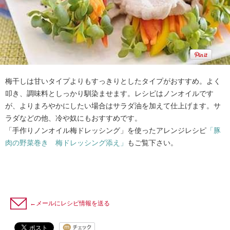
梅干しは甘いタイプよりもすっきりとしたタイプがおすすめ。よく
叩き、調味料としっかり馴染ませます。レシピはノンオイルです
が、よりまろやかにしたい場合はサラダ油を加えて仕上げます。サ
ラダなどの他、冷や奴にもおすすめです。
「手作りノンオイル梅ドレッシング」を使ったアレンジレシピ
「豚
肉の野菜巻き 梅ドレッシング添え」
もご覧下さい。
←メールにレシピ情報を送る