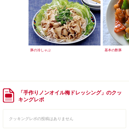
豚の冷しゃぶ
基本の酢豚
「手作りノンオイル梅ドレッシング」のクッ
キングレポ
クッキングレポの投稿はありません