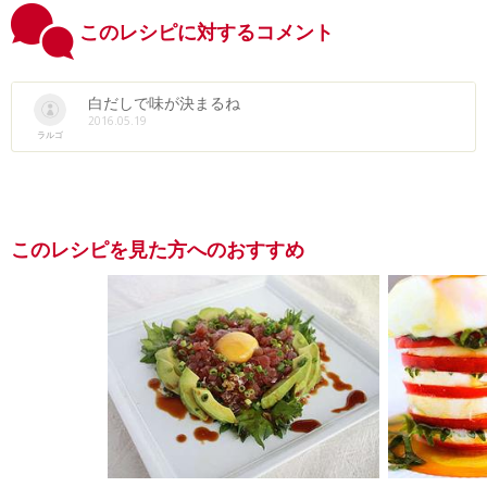
このレシピに対するコメント
白だしで味が決まるね
2016.05.19
ラルゴ
このレシピを見た方へのおすすめ