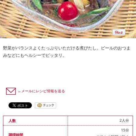
野菜がバランスよくたっぷりいただける煮びたし。ビールのおつま
みなどにもヘルシーでピッタリ。
←メールにレシピ情報を送る
2人分
人数
15分
調理時間