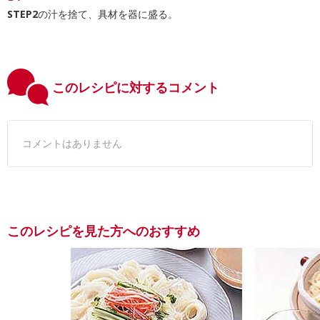
STEP2
の汁を捨て、具材を器に盛る。
このレシピに対するコメント
コメントはありません
このレシピを見た方へのおすすめ