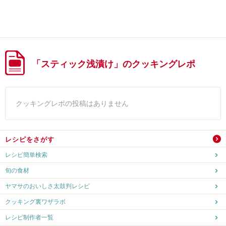
「スティック浅漬け」のクッキングレポ
クッキングレポの投稿はありません
レシピをさがす
レシピ簡単検索
旬の食材
ヤマサのおいしさ太鼓判レシピ
クッキング裏ワザラボ
レシピ制作者一覧