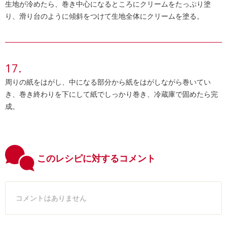
生地が冷めたら、巻き中心になるところにクリームをたっぷり塗
り、滑り台のように傾斜をつけて生地全体にクリームを塗る。
周りの紙をはがし、中になる部分から紙をはがしながら巻いてい
き、巻き終わりを下にして紙でしっかり巻き、冷蔵庫で固めたら完
成。
このレシピに対するコメント
コメントはありません