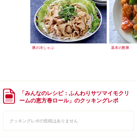
豚の冷しゃぶ
基本の酢豚
「みんなのレシピ：ふんわりサツマイモクリ
ームの恵方巻ロール」のクッキングレポ
クッキングレポの投稿はありません