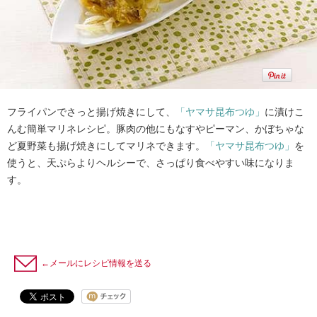
フライパンでさっと揚げ焼きにして、
「ヤマサ昆布つゆ」
に漬けこ
んむ簡単マリネレシピ。豚肉の他にもなすやピーマン、かぼちゃな
ど夏野菜も揚げ焼きにしてマリネできます。
「ヤマサ昆布つゆ」
を
使うと、天ぷらよりヘルシーで、さっぱり食べやすい味になりま
す。
←メールにレシピ情報を送る