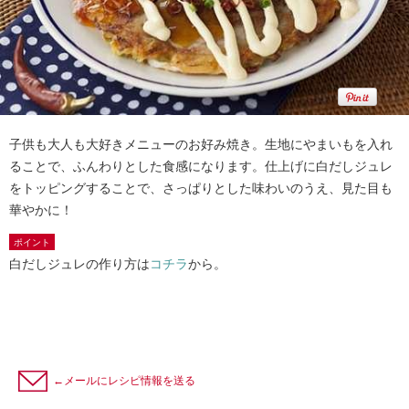
子供も大人も大好きメニューのお好み焼き。生地にやまいもを入れ
ることで、ふんわりとした食感になります。仕上げに白だしジュレ
をトッピングすることで、さっぱりとした味わいのうえ、見た目も
華やかに！
ポイント
白だしジュレの作り方は
コチラ
から。
←メールにレシピ情報を送る