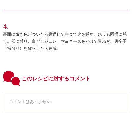
裏面に焼き色がついたら裏返して中まで火を通す。残りも同様に焼
く。器に盛り、白だしジュレ、マヨネーズをかけて青ねぎ、唐辛子
（輪切り）を散らしたら完成。
このレシピに対するコメント
コメントはありません