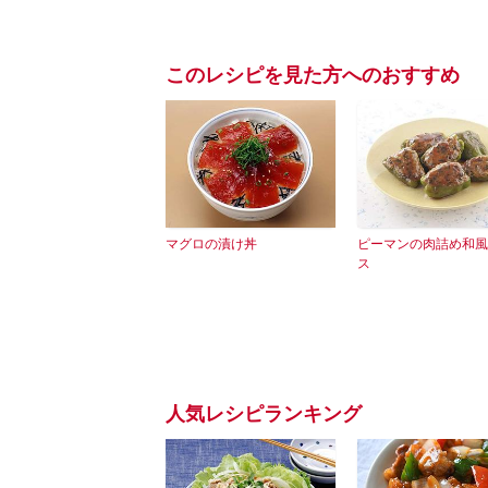
このレシピを見た方へのおすすめ
マグロの漬け丼
ピーマンの肉詰め和風
ス
人気レシピランキング