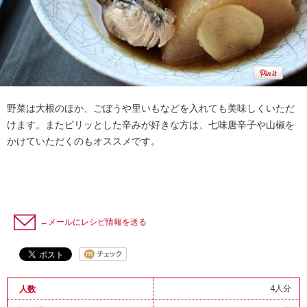
野菜は大根のほか、ごぼうや里いもなどを入れても美味しくいただ
けます。またピリッとした辛みが好きな方は、七味唐辛子や山椒を
かけていただくのもオススメです。
←メールにレシピ情報を送る
4人分
人数