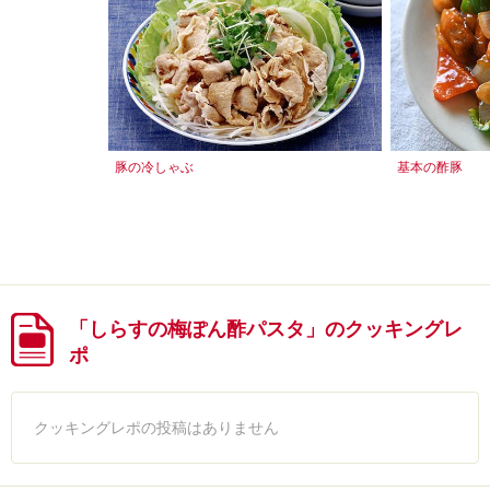
豚の冷しゃぶ
基本の酢豚
「しらすの梅ぽん酢パスタ」のクッキングレ
ポ
クッキングレポの投稿はありません