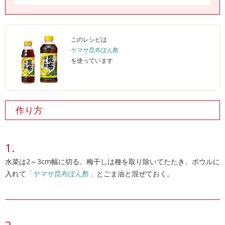
このレシピは
ヤマサ昆布ぽん酢
を使っています
作り方
水菜は2～3cm幅に切る。梅干しは種を取り除いてたたき、ボウルに
入れて
「ヤマサ昆布ぽん酢」
とごま油と混ぜておく。