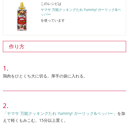
このレシピは
ヤマサ 万能クッキングたれ Yummy! ガーリック&ペ
ッパー
を使っています
作り方
鶏肉をひとくち大に切る。厚手の袋に入れる。
「ヤマサ 万能クッキングたれ Yummy! ガーリック&ペッパー」
を加
えて軽くもみこむ。15分以上置く。