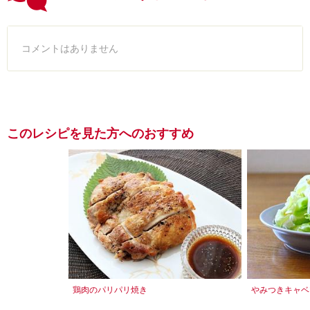
コメントはありません
このレシピを見た方へのおすすめ
鶏肉のパリパリ焼き
やみつきキャベ