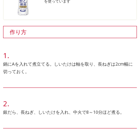
を使っています
作り方
鍋にAを入れて煮立てる。しいたけは軸を取り、長ねぎは2cm幅に
切っておく。
銀だら、長ねぎ、しいたけを入れ、中火で8～10分ほど煮る。