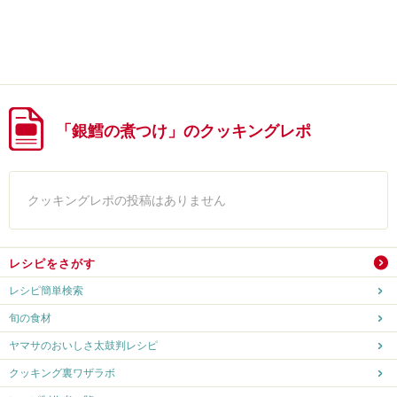
「銀鱈の煮つけ」のクッキングレポ
クッキングレポの投稿はありません
レシピをさがす
レシピ簡単検索
旬の食材
ヤマサのおいしさ太鼓判レシピ
クッキング裏ワザラボ