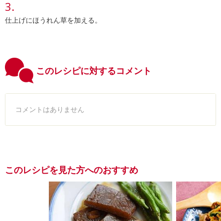
仕上げにほうれん草を加える。
このレシピに対するコメント
コメントはありません
このレシピを見た方へのおすすめ