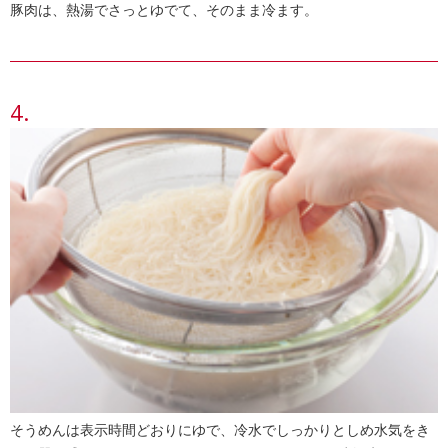
豚肉は、熱湯でさっとゆでて、そのまま冷ます。
そうめんは表示時間どおりにゆで、冷水でしっかりとしめ水気をき