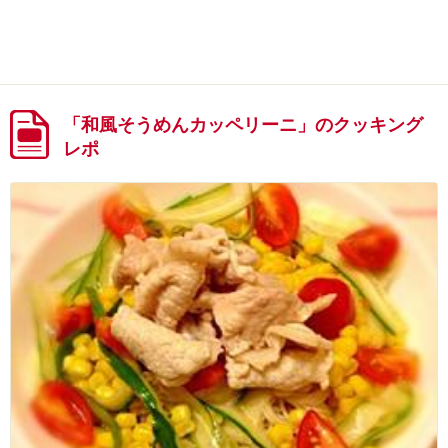
「和風そうめんカッペリーニ」のクッキング
レポ