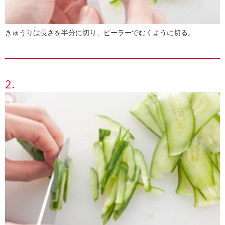
きゅうりは長さを半分に切り、ピーラーでむくように切る。