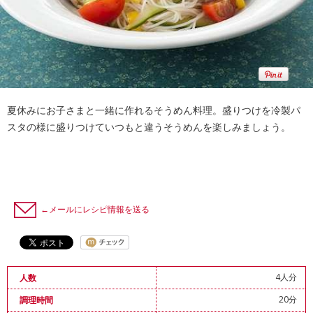
夏休みにお子さまと一緒に作れるそうめん料理。盛りつけを冷製パ
スタの様に盛りつけていつもと違うそうめんを楽しみましょう。
←メールにレシピ情報を送る
4人分
人数
20分
調理時間