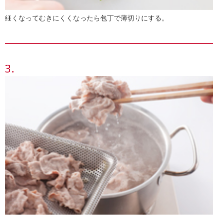
細くなってむきにくくなったら包丁で薄切りにする。