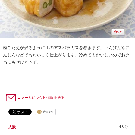
歯ごたえが残るように生のアスパラガスを巻きます。いんげんやに
んじんなどでもおいしく仕上がります。冷めてもおいしいのでお弁
当にもぜひどうぞ。
←メールにレシピ情報を送る
4人分
人数