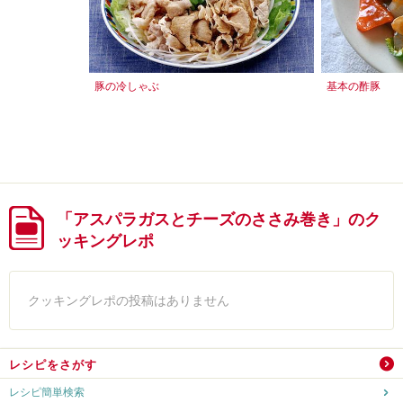
豚の冷しゃぶ
基本の酢豚
「アスパラガスとチーズのささみ巻き」のク
ッキングレポ
クッキングレポの投稿はありません
レシピをさがす
レシピ簡単検索