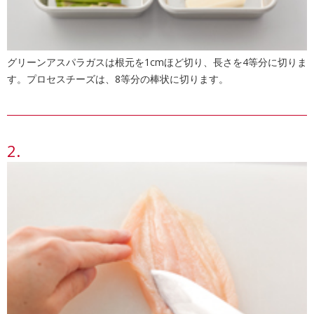
グリーンアスパラガスは根元を1cmほど切り、長さを4等分に切りま
す。プロセスチーズは、8等分の棒状に切ります。