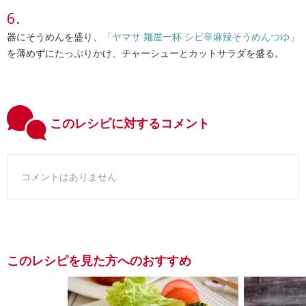
器にそうめんを盛り、
「ヤマサ 麺屋一杯 シビ辛麻辣そうめんつゆ」
を薄めずにたっぷりかけ、チャーシューとカットサラダを盛る。
このレシピに対するコメント
コメントはありません
このレシピを見た方へのおすすめ