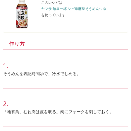
このレシピは
ヤマサ 麺屋一杯 シビ辛麻辣そうめんつゆ
を使っています
作り方
そうめんを表記時間ゆで、冷水でしめる。
「地養鳥」むね肉は皮を取る。肉にフォークを刺しておく。